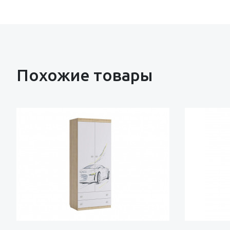
Похожие товары