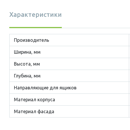
Характеристики
Производитель
Ширина, мм
Высота, мм
Глубина, мм
Направляющие для ящиков
Материал корпуса
Материал фасада