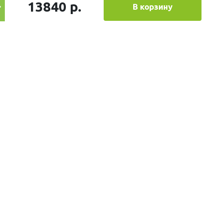
13840 р.
В корзину