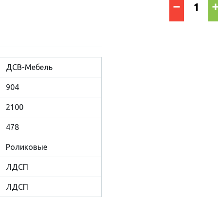
ДСВ-Мебель
904
2100
478
Роликовые
ЛДСП
ЛДСП