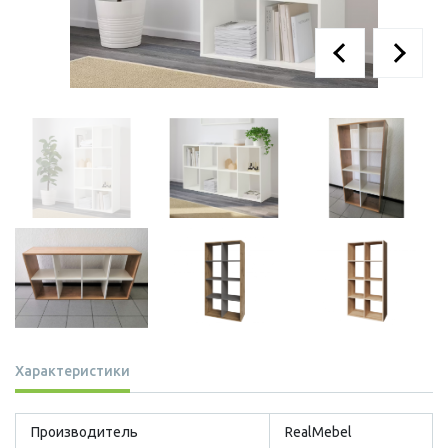
Характеристики
Производитель
RealMebel