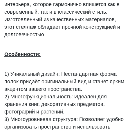
интерьера, которое гармонично впишется как в
современный, так и в классический стиль.
Изготовленный из качественных материалов,
этот стеллаж обладает прочной конструкцией и
долговечностью.
Особенности:
1) Уникальный дизайн: Нестандартная форма
полок придаёт оригинальный вид и станет ярким
акцентом вашего пространства.
2) Многофункциональность: Идеален для
хранения книг, декоративных предметов,
фотографий и растений.
3) Многоуровневая структура: Позволяет удобно
организовать пространство и использовать