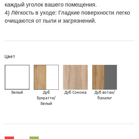
каждый уголок вашего помещения.
4) Лёгкость в уходе: Гладкие поверхности легко
очищаются от пыли и загрязнений.
Цвет
Белый
Дуб
Дуб Сонома
Дуб вотан/
Бунратти/
базальт
Белый