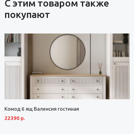
С этим товаром также
покупают
Комод 6 ящ Валенсия гостиная
22390 р.