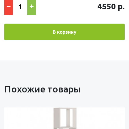
4550 р.
В корзину
Похожие товары