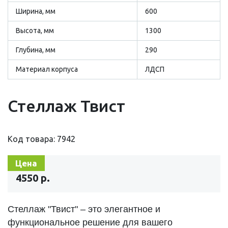
Ширина, мм
600
Высота, мм
1300
Глубина, мм
290
Материал корпуса
ЛДСП
Стеллаж Твист
Код товара: 7942
Цена
4550 р.
Стеллаж "Твист" – это элегантное и
функциональное решение для вашего