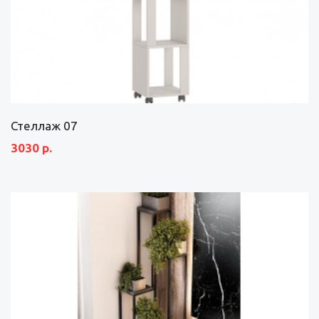
Стеллаж 07
3030 р.