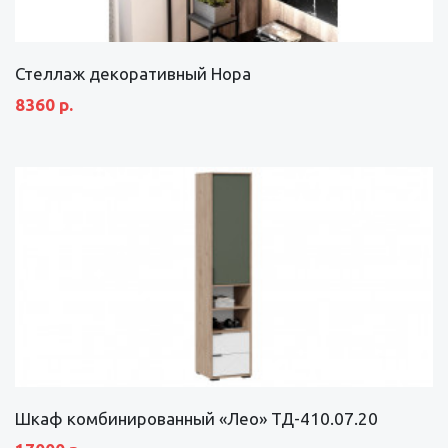
Стеллаж декоративный Нора
8360 р.
Шкаф комбинированный «Лео» ТД-410.07.20