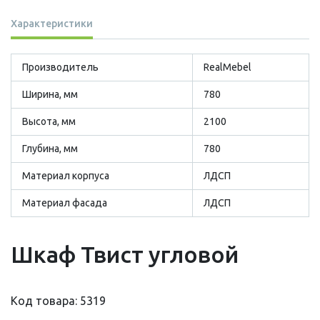
Характеристики
Производитель
RealMebel
Ширина, мм
780
Высота, мм
2100
Глубина, мм
780
Материал корпуса
ЛДСП
Материал фасада
ЛДСП
Шкаф Твист угловой
Код товара: 5319