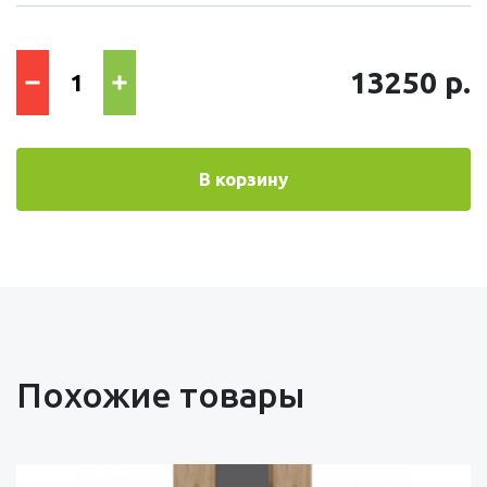
13250 р.
В корзину
Похожие товары