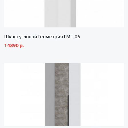
Шкаф угловой Геометрия ГМТ.05
14890 р.