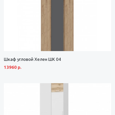
Шкаф угловой Хелен ШК 04
13960 р.