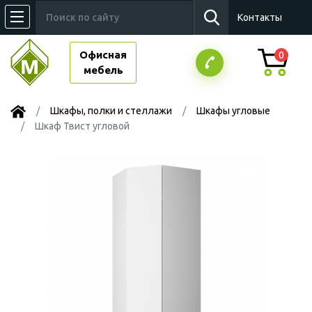
Контакты
Офисная
0
мебель
Шкафы, полки и стеллажи
Шкафы угловые
Шкаф Твист угловой