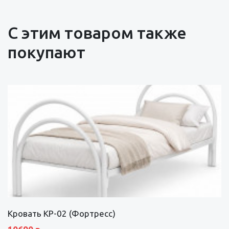
С этим товаром также
покупают
Кровать КР-02 (Фортресс)