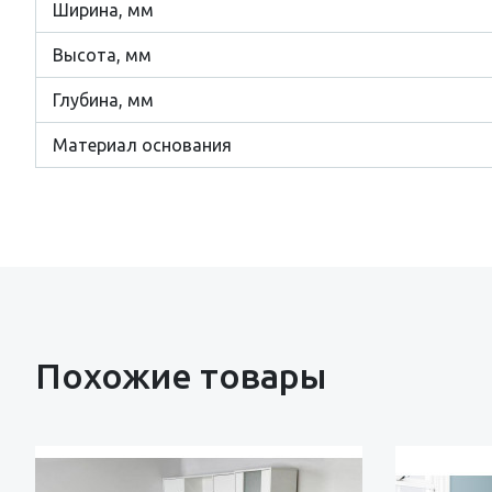
Ширина, мм
Высота, мм
Глубина, мм
Материал основания
Похожие товары