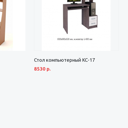
Стол компьютерный КС-17
8530 р.