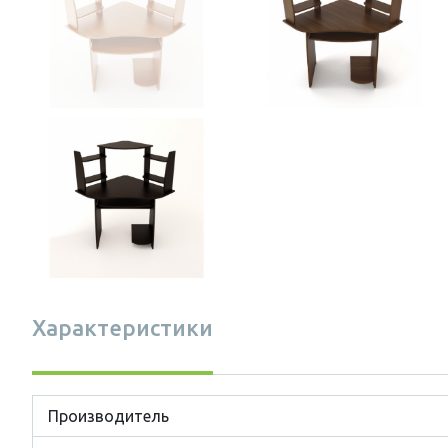
Характеристики
Производитель