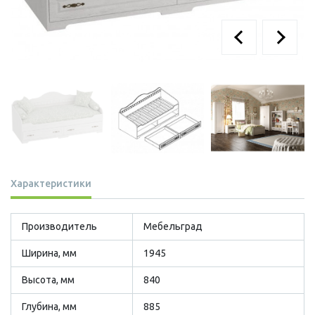
Характеристики
Производитель
Мебельград
Ширина, мм
1945
Высота, мм
840
Глубина, мм
885