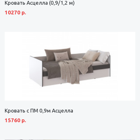
Кровать Асцелла (0,9/1,2 м)
10270 р.
Кровать с ПМ 0,9м Асцелла
15760 р.