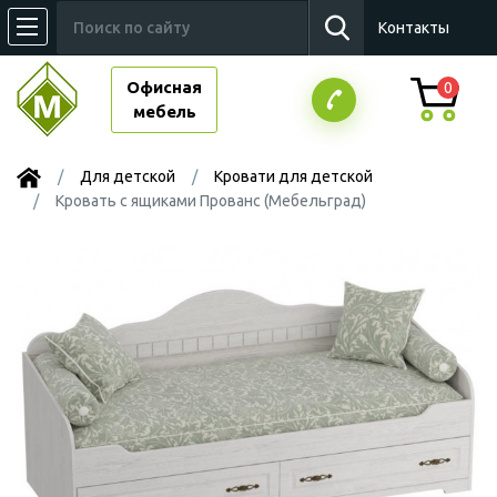
Контакты
Офисная
0
мебель
Для детской
Кровати для детской
Кровать с ящиками Прованс (Мебельград)