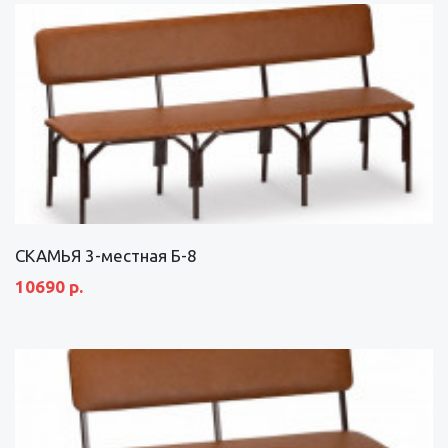
СКАМЬЯ 3-местная Б-8
10690 р.