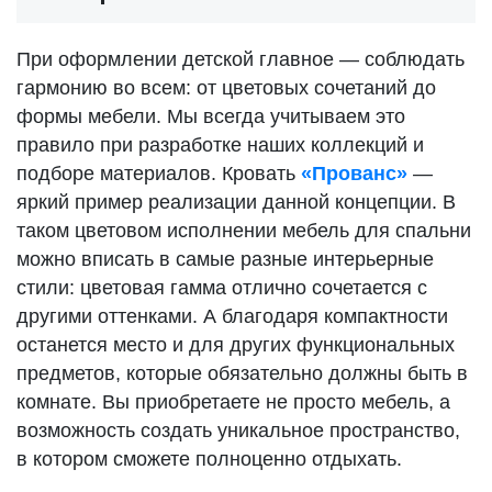
При оформлении детской главное — соблюдать
гармонию во всем: от цветовых сочетаний до
формы мебели. Мы всегда учитываем это
правило при разработке наших коллекций и
подборе материалов. Кровать
«Прованс»
—
яркий пример реализации данной концепции. В
таком цветовом исполнении мебель для спальни
можно вписать в самые разные интерьерные
стили: цветовая гамма отлично сочетается с
другими оттенками. А благодаря компактности
останется место и для других функциональных
предметов, которые обязательно должны быть в
комнате. Вы приобретаете не просто мебель, а
возможность создать уникальное пространство,
в котором сможете полноценно отдыхать.