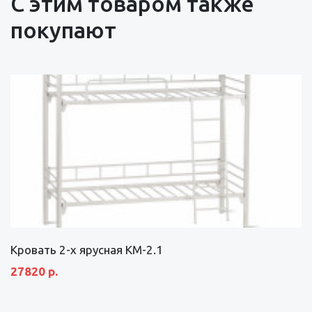
С этим товаром также
покупают
Кровать 2-х ярусная КМ-2.1
27820 р.