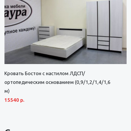
Кровать Бостон с настилом ЛДСП/
ортопедическим основанием (0,9/1,2/1,4/1,6
м)
15540 р.