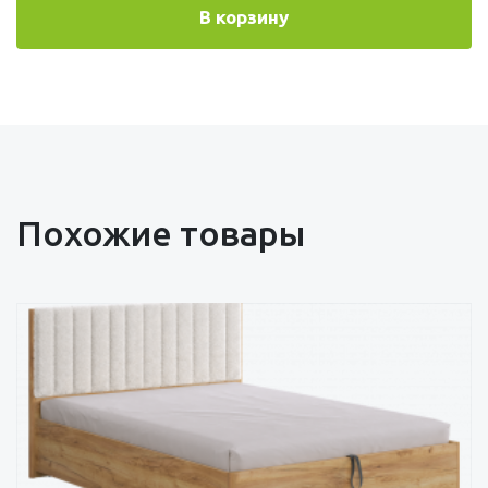
В корзину
Похожие товары