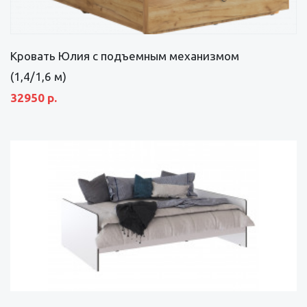
Кровать Юлия с подъемным механизмом
(1,4/1,6 м)
32950 р.