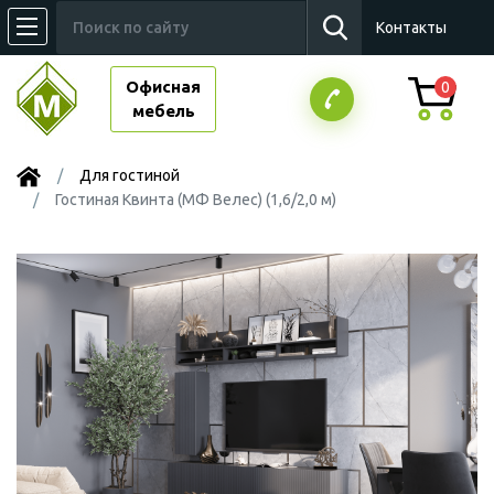
Контакты
Офисная
0
мебель
Для гостиной
Гостиная Квинта (МФ Велес) (1,6/2,0 м)