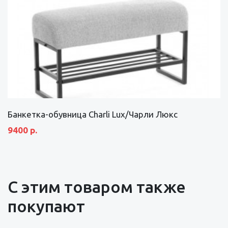
Банкетка-обувница Charli Lux/Чарли Люкс
9400 р.
С этим товаром также
покупают