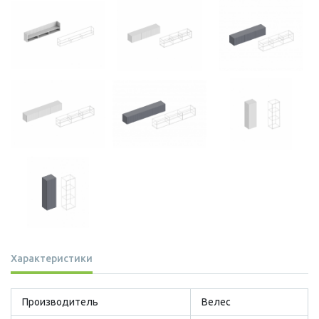
Характеристики
Производитель
Велес