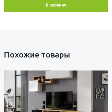
В корзину
Похожие товары