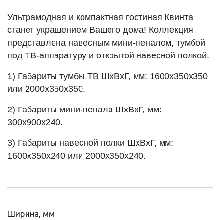
Ультрамодная и компактная гостиная Квинта
станет украшением Вашего дома! Коллекция
представлена навесным мини-пеналом, тумбой
под ТВ-аппаратуру и открытой навесной полкой.
1) Габариты тумбы ТВ ШхВхГ, мм: 1600х350х350
или 2000х350х350.
2)
Габариты мини-пенала ШхВхГ, мм:
300х900х240.
3)
Габариты навесной полки ШхВхГ, мм:
1600х350х240 или 2000х350х240.
Ширина, мм