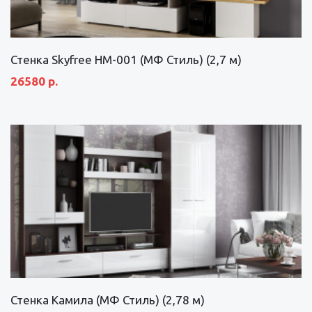
Стенка Skyfree НМ-001 (МФ Стиль) (2,7 м)
26580 р.
Стенка Камила (МФ Стиль) (2,78 м)