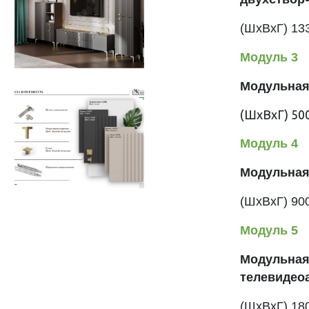
(ШхВхГ)
13
Модуль 3
Модульная
(ШхВхГ)
50
Модуль 4
Модульная
(ШхВхГ)
90
Модуль 5
Модульная
телевидеоа
(ШхВхГ)
18