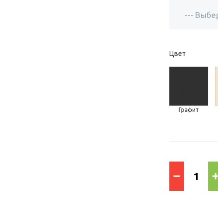
Цвет
Графит