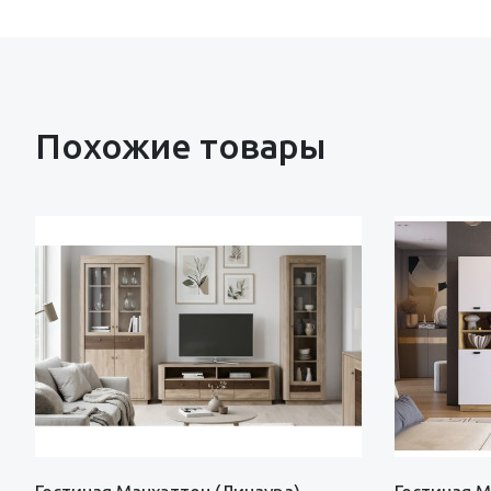
Похожие товары