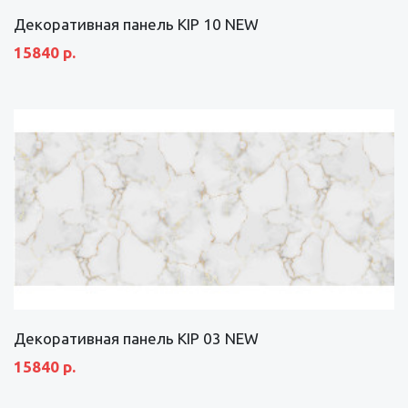
Декоративная панель KIP 10 NEW
15840 р.
Декоративная панель KIP 03 NEW
15840 р.