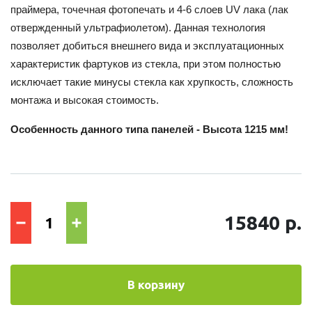
праймера, точечная фотопечать и 4-6 слоев UV лака (лак
отвержденный ультрафиолетом). Данная технология
позволяет добиться внешнего вида и эксплуатационных
характеристик фартуков из стекла, при этом полностью
исключает такие минусы стекла как хрупкость, сложность
монтажа и высокая стоимость.
Особенность данного типа панелей - Высота 1215 мм!
15840 р.
В корзину