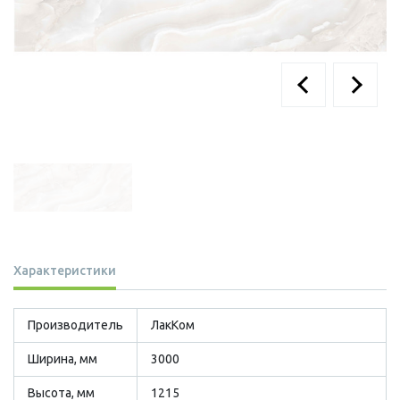
Характеристики
Производитель
ЛакКом
Ширина, мм
3000
Высота, мм
1215