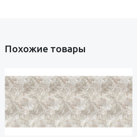
Похожие товары