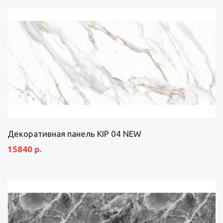
Декоративная панель KIP 04 NEW
15840 р.