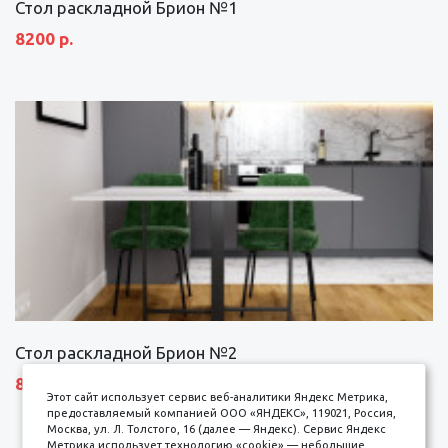
Стол раскладной Брион №1
8200 р.
Стол раскладной Брион №2
8690 р.
Этот сайт использует сервис веб-аналитики Яндекс Метрика,
предоставляемый компанией ООО «ЯНДЕКС», 119021, Россия,
Москва, ул. Л. Толстого, 16 (далее — Яндекс). Сервис Яндекс
Метрика использует технологию «cookie» — небольшие