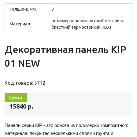
Толщина, мм
3
полимерно-композитный материал
Материал
(жёсткий термостойкий ПВХ)
Декоративная панель KIP
01 NEW
Код товара: 5712
Цена
15840 р.
Панели серии КIP -
это основа из полимерно композитного
материала, покрытая несколькими слоями грунта и