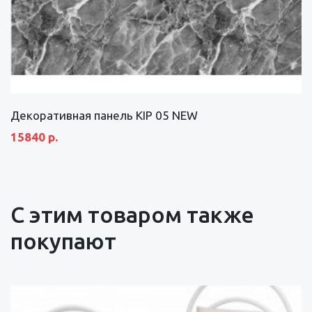
Декоративная панель KIP 05 NEW
15840 р.
С этим товаром также
покупают