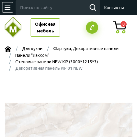
Контакты
Офисная
0
мебель
Для кухни
Фартуки, Декоративные панели
Панели "ЛакКом"
Стеновые панели NEW KIP (3000*1215*3)
Декоративная панель KIP 01 NEW