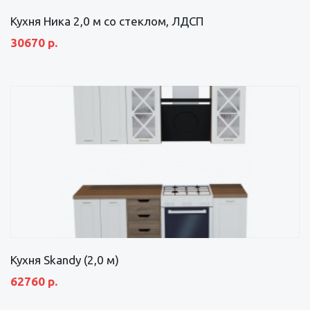
Кухня Ника 2,0 м со стеклом, ЛДСП
30670 р.
Кухня Skandy (2,0 м)
62760 р.