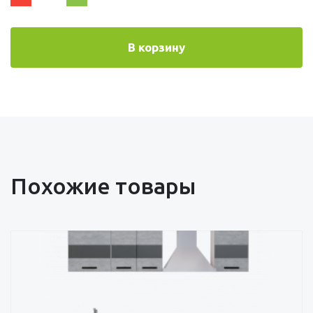
В корзину
Похожие товары