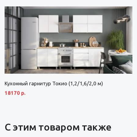
Кухонный гарнитур Токио (1,2/1,6/2,0 м)
18170 р.
С этим товаром также