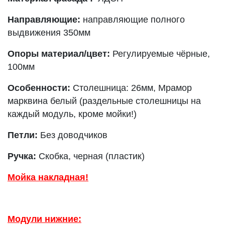
Направляющие:
направляющие полного
выдвижения 350мм
Опоры материал/цвет:
Регулируемые чёрные,
100мм
Особенности:
Столешница: 26мм, Мрамор
марквина белый (раздельные столешницы на
каждый модуль, кроме мойки!)
Петли:
Без доводчиков
Ручка:
Скобка, черная (пластик)
Мойка накладная!
Модули нижние: