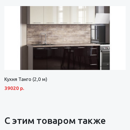
Кухня Танго (2,0 м)
39020 р.
С этим товаром также