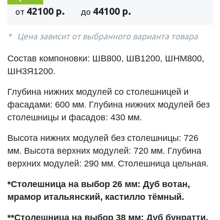
42100 р.
44100 р.
от
до
Цена зависит от выбранного варианта товара
Состав компоновки: ШВ800, ШВ1200, ШНМ800,
ШН3Я1200.
Глубина нижних модулей со столешницей и
фасадами: 600 мм. Глубина нижних модулей без
столешницы и фасадов: 430 мм.
Высота нижних модулей без столешницы: 726
мм. Высота верхних модулей: 720 мм. Глубина
верхних модулей: 290 мм. Столешница цельная.
*Столешница на выбор 26 мм: Дуб вотан,
мрамор итальянский, кастилло тёмный.
**Столешница на выбор 38 мм: Дуб бунратти,