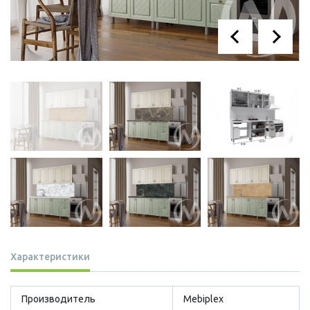
Характеристики
Производитель
Mebiplex