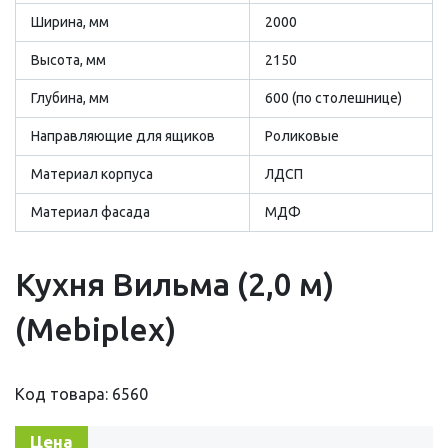
Ширина, мм
2000
Высота, мм
2150
Глубина, мм
600 (по столешнице)
Направляющие для ящиков
Роликовые
Материал корпуса
ЛДСП
Материал фасада
МДФ
Кухня Вильма (2,0 м)
(Mebiplex)
Код товара: 6560
Цена