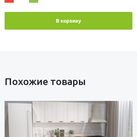
В корзину
Похожие товары