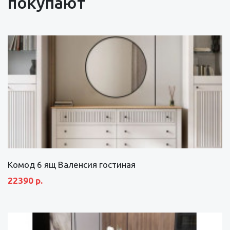
покупают
Комод 6 ящ Валенсия гостиная
22390 р.