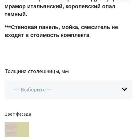
мрамор итальянский, королевский опал
темный.
***Стеновая панель, мойка, смеситель не
входят в стоимость комплекта
.
Толщина столешницы, мм
Цвет фасада