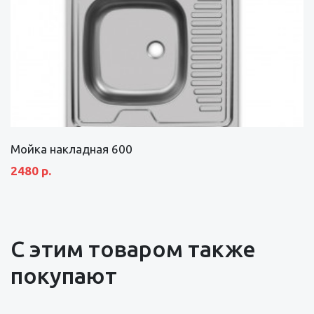
Мойка накладная 600
2480 р.
С этим товаром также
покупают