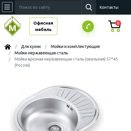
Контакты
Офисная
0
мебель
Для кухни
Мойки и комплектующие
Мойки нержавеющая сталь
Мойка врезная нержавеющая сталь (овальная) 57*45
(Россия)