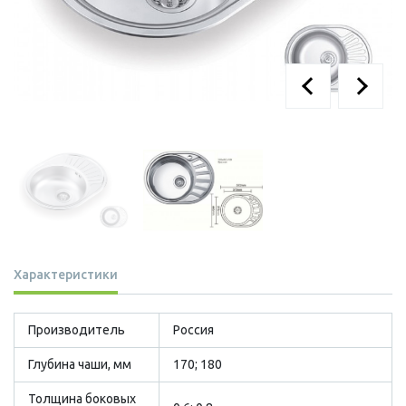
Характеристики
Производитель
Россия
Глубина чаши, мм
170; 180
Толщина боковых