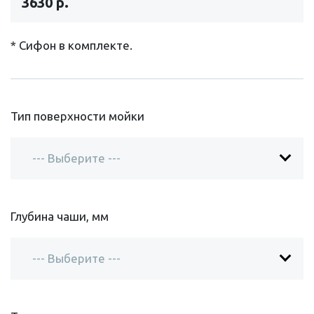
3630 р.
* Сифон в комплекте.
Тип поверхности мойки
Глубина чаши, мм