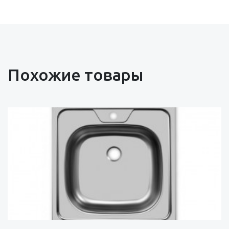
Похожие товары