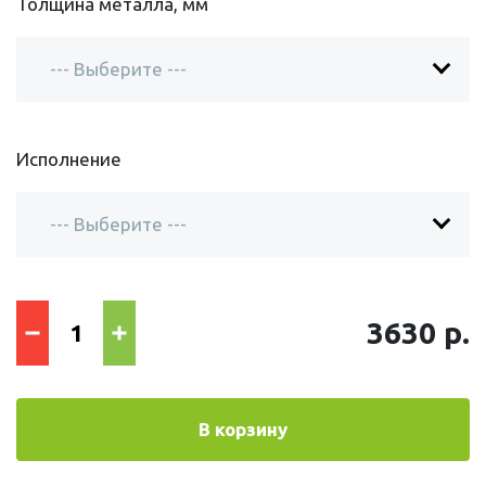
Толщина металла, мм
Исполнение
3630 р.
В корзину