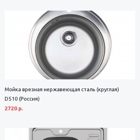
Мойка врезная нержавеющая сталь (круглая)
D510 (Россия)
2720 р.