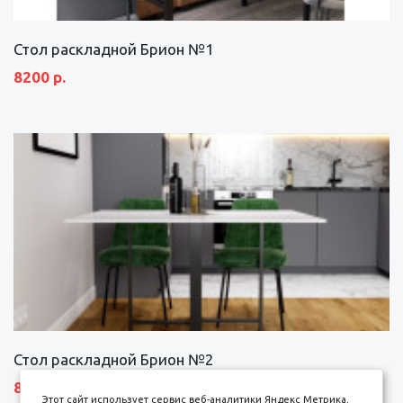
Стол раскладной Брион №1
8200 р.
Стол раскладной Брион №2
8690 р.
Этот сайт использует сервис веб-аналитики Яндекс Метрика,