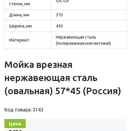
0,6; 0,8
стенок, мм
Длина, мм
570
Ширина, мм
450
Нержавеющая сталь
Материал
(полированная или матовая)
Мойка врезная
нержавеющая сталь
(овальная) 57*45 (Россия)
Код товара: 3143
Цена