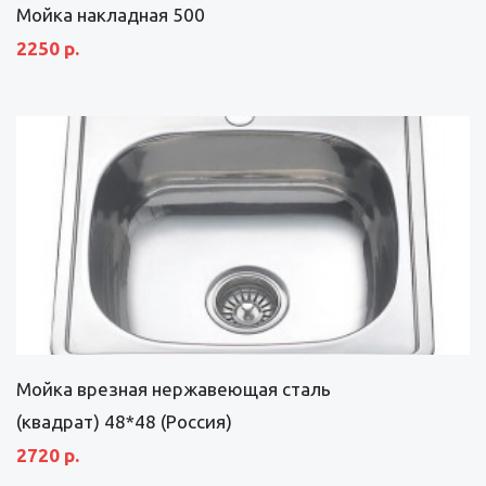
Мойка накладная 500
2250 р.
Мойка врезная нержавеющая сталь
(квадрат) 48*48 (Россия)
2720 р.