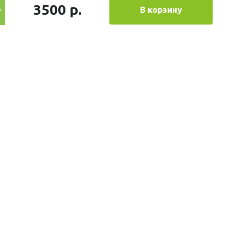
3500 р.
В корзину