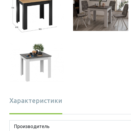
Характеристики
Производитель