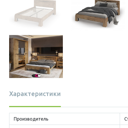
Характеристики
Производитель
С