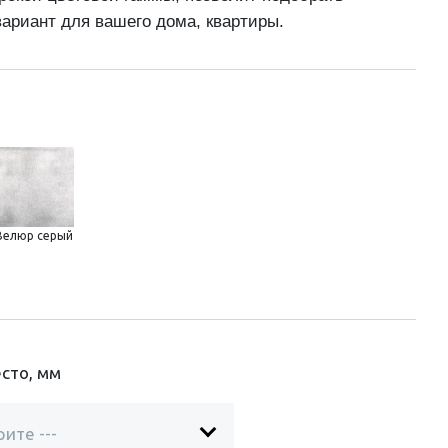
ариант для вашего дома, квартиры.
Велюр серый
сто, мм