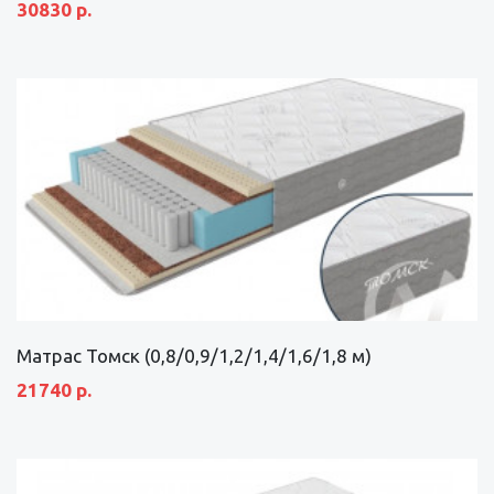
30830 р.
Матрас Томск (0,8/0,9/1,2/1,4/1,6/1,8 м)
21740 р.