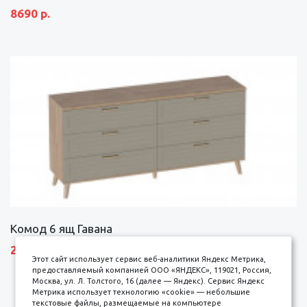
8690 р.
Комод 6 ящ Гавана
27690 р.
Этот сайт использует сервис веб-аналитики Яндекс Метрика,
предоставляемый компанией ООО «ЯНДЕКС», 119021, Россия,
Москва, ул. Л. Толстого, 16 (далее — Яндекс). Сервис Яндекс
Метрика использует технологию «cookie» — небольшие
текстовые файлы, размещаемые на компьютере