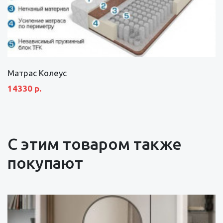
Матрас Колеус
14330 р.
С этим товаром также
покупают