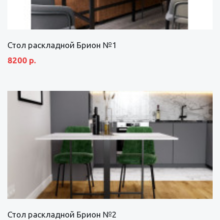
Стол раскладной Брион №1
8200 р.
Стол раскладной Брион №2