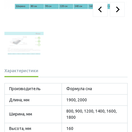
Характеристики
Производитель
Формула сна
Длина, мм
1900, 2000
800, 900, 1200, 1400, 1600,
Ширина, мм
1800
Высота, мм
160