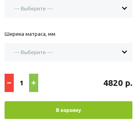
Ширина матраса, мм
4820 р.
В корзину