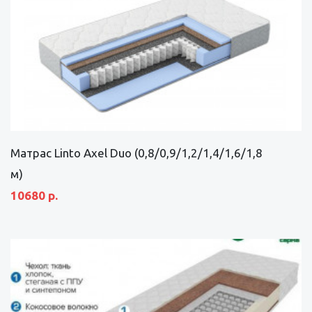
Матрас Linto Axel Duo (0,8/0,9/1,2/1,4/1,6/1,8
м)
10680 р.