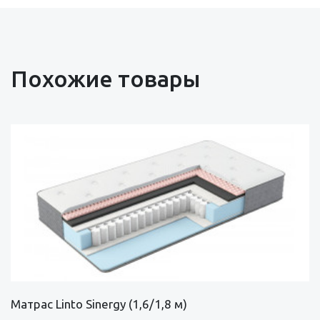
Похожие товары
Матрас Linto Sinergy (1,6/1,8 м)