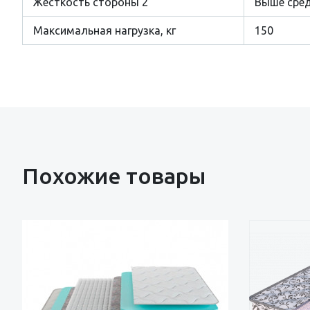
Жесткость стороны 2
Выше сре
Максимальная нагрузка, кг
150
Похожие товары