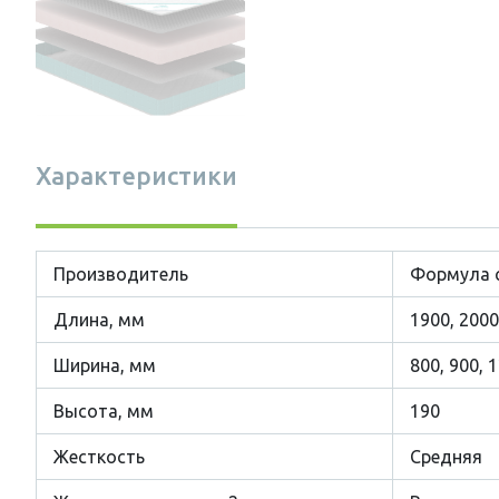
Характеристики
Производитель
Формула 
Длина, мм
1900, 2000
Ширина, мм
800, 900, 
Высота, мм
190
Жесткость
Средняя