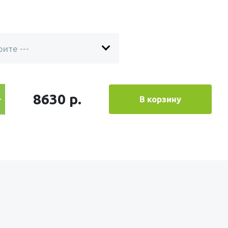
8630 р.
В корзину