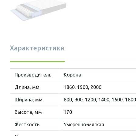
Характеристики
Производитель
Корона
Длина, мм
1860, 1900, 2000
Ширина, мм
800, 900, 1200, 1400, 1600, 1800
Высота, мм
170
Жесткость
Умеренно-мягкая