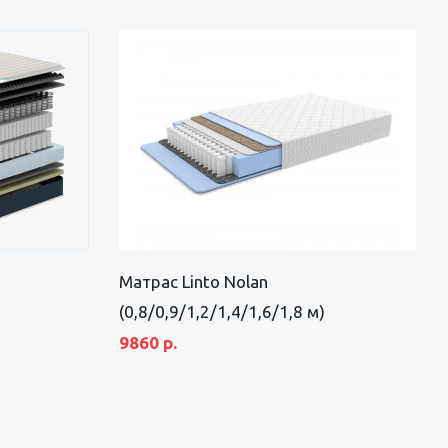
Матрас Linto Nolan
(0,8/0,9/1,2/1,4/1,6/1,8 м)
9860 р.