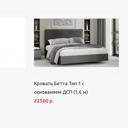
Кровать Бетта Тип 1 с
основанием ДСП (1,6 м)
22500 р.