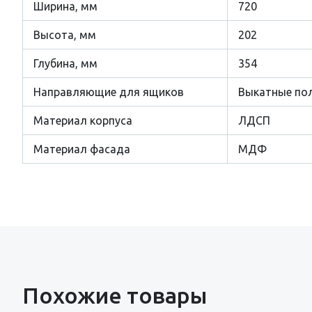
Ширина, мм
720
Высота, мм
202
Глубина, мм
354
Направляющие для ящиков
Выкатные по
Материал корпуса
ЛДСП
Материал фасада
МДФ
Похожие товары