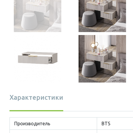
Характеристики
Производитель
BTS