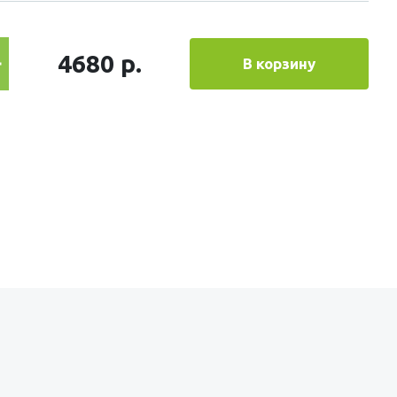
4680 р.
В корзину