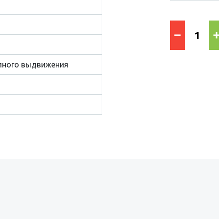
лного выдвижения