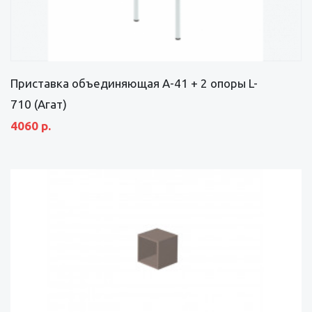
Приставка объединяющая А-41 + 2 опоры L-
710 (Агат)
4060 р.