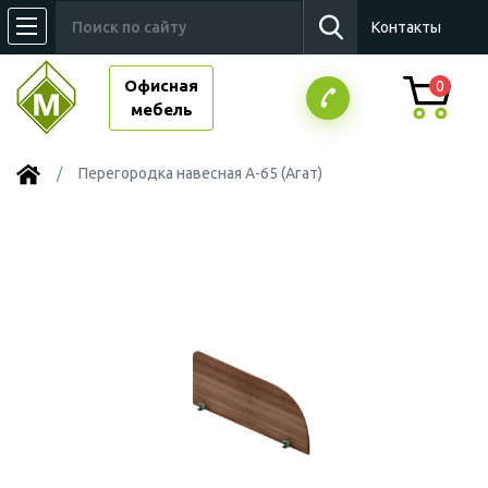
Контакты
Офисная
0
мебель
Перегородка навесная А-65 (Агат)