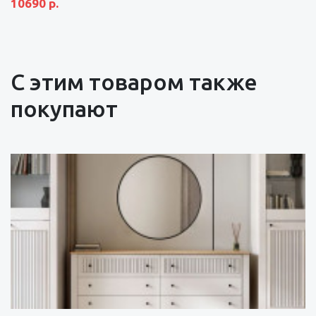
10690 р.
С этим товаром также
покупают