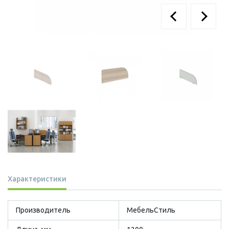
Характеристики
Производитель
МебельСтиль