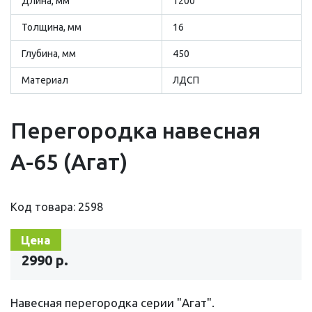
Длина, мм
1200
Толщина, мм
16
Глубина, мм
450
Материал
ЛДСП
Перегородка навесная
А-65 (Агат)
Код товара: 2598
Цена
2990 р.
Навесная перегородка серии "Агат".