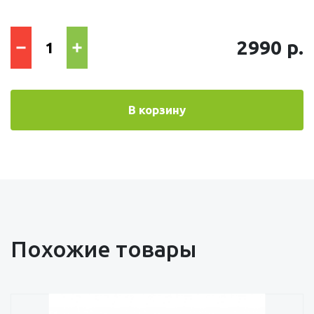
2990 р.
В корзину
Похожие товары