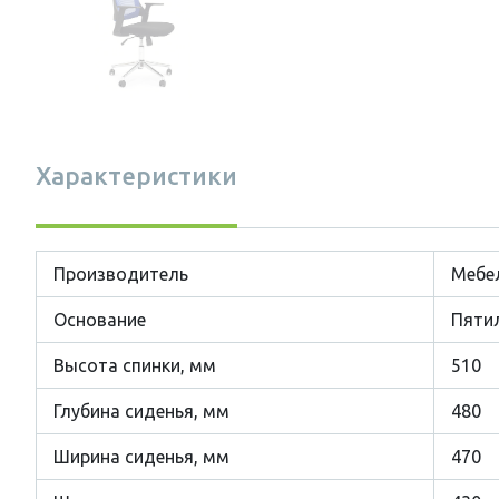
Характеристики
Производитель
Мебе
Основание
Пяти
Высота спинки, мм
510
Глубина сиденья, мм
480
Ширина сиденья, мм
470