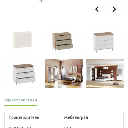
Характеристики
Производитель
Мебельград