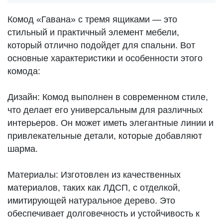
Комод «Гавана» с тремя ящиками — это
стильный и практичный элемент мебели,
который отлично подойдет для спальни. Вот
основные характеристики и особенности этого
комода:
Дизайн: Комод выполнен в современном стиле,
что делает его универсальным для различных
интерьеров. Он может иметь элегантные линии и
привлекательные детали, которые добавляют
шарма.
Материалы: Изготовлен из качественных
материалов, таких как ЛДСП, с отделкой,
имитирующей натуральное дерево. Это
обеспечивает долговечность и устойчивость к