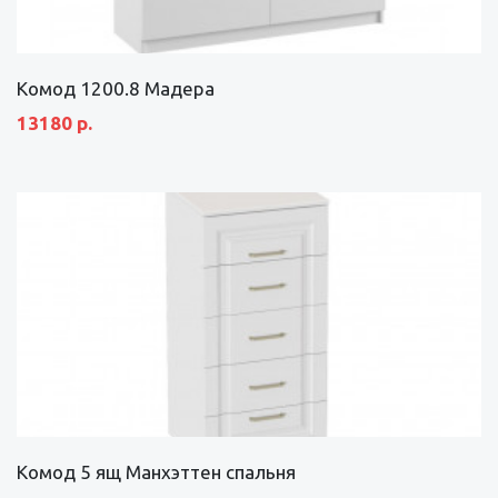
Комод 1200.8 Мадера
13180 р.
Комод 5 ящ Манхэттен спальня