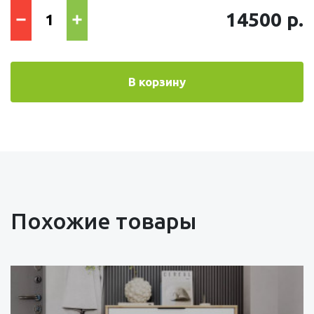
14500 р.
В корзину
Похожие товары