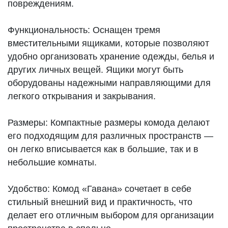
повреждениям.
Функциональность: Оснащен тремя
вместительными ящиками, которые позволяют
удобно организовать хранение одежды, белья и
других личных вещей. Ящики могут быть
оборудованы надежными направляющими для
легкого открывания и закрывания.
Размеры: Компактные размеры комода делают
его подходящим для различных пространств —
он легко вписывается как в большие, так и в
небольшие комнаты.
Удобство: Комод «Гавана» сочетает в себе
стильный внешний вид и практичность, что
делает его отличным выбором для организации