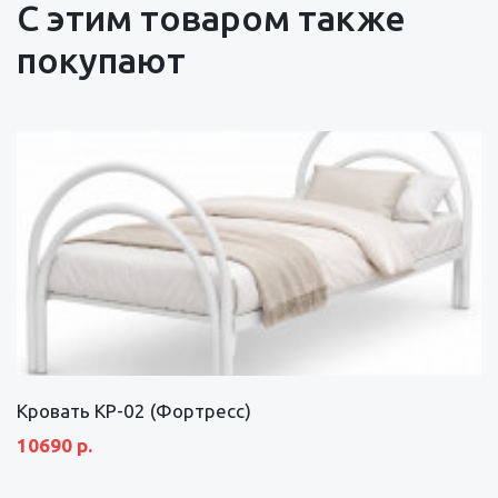
С этим товаром также
покупают
Кровать КР-02 (Фортресс)
10690 р.