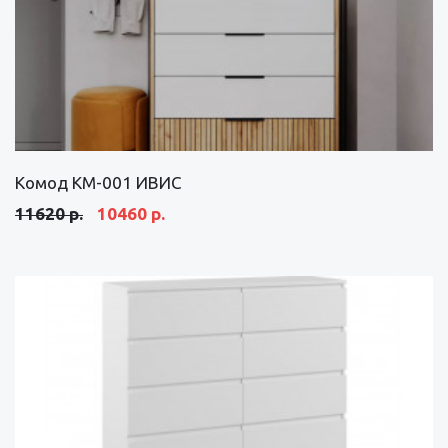
Комод КМ-001 ИВИС
11620 р.
10460 р.