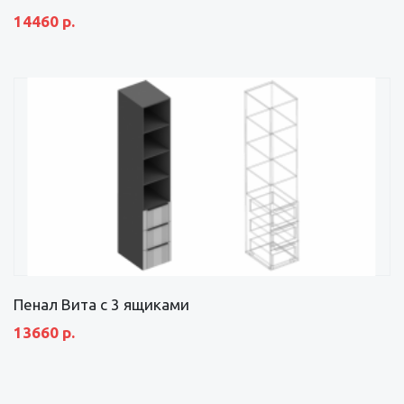
14460 р.
Пенал Вита с 3 ящиками
13660 р.