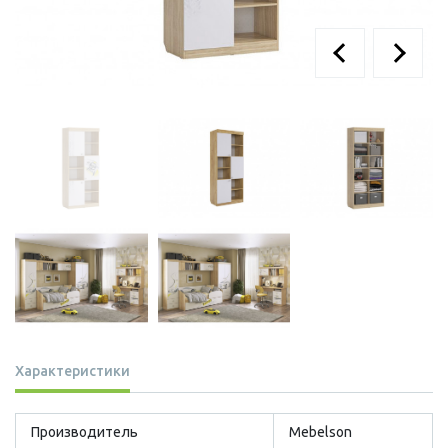
Характеристики
Производитель
Mebelson