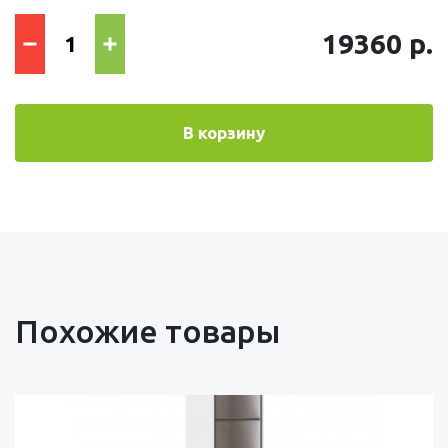
19360 р.
В корзину
Похожие товары