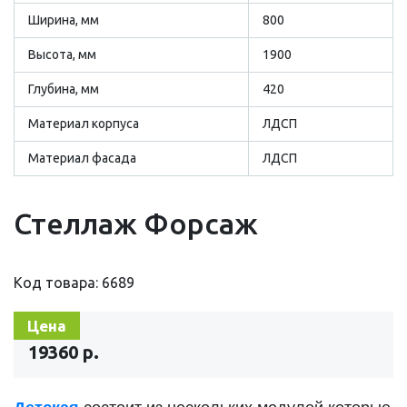
Ширина, мм
800
Высота, мм
1900
Глубина, мм
420
Материал корпуса
ЛДСП
Материал фасада
ЛДСП
Стеллаж Форсаж
Код товара: 6689
Цена
19360 р.