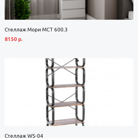
Стеллаж Мори МСТ 600.3
8150 р.
Стеллаж WS-04