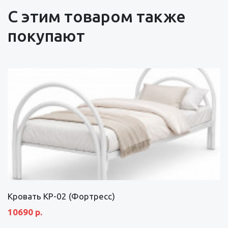
С этим товаром также
покупают
Кровать КР-02 (Фортресс)
10690 р.