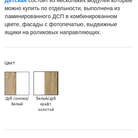
Детская
состоит из нескольких модулей которые
можно купить по отдельности, выполнена из
ламинированного ДСП в комбинированном
цвете, фасады с фотопечатью, выдвижные
ящики на роликовых направляющих.
Цвет
Дуб сонома/
белый/дуб
Белый
крафт
золотой