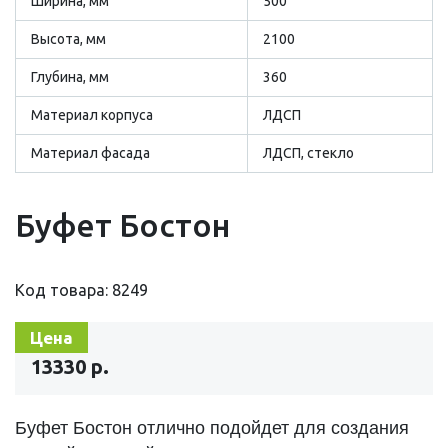
Ширина, мм
500
Высота, мм
2100
Глубина, мм
360
Материал корпуса
ЛДСП
Материал фасада
ЛДСП, стекло
Буфет Бостон
Код товара: 8249
Цена
13330 р.
Буфет Бостон отлично подойдет для создания