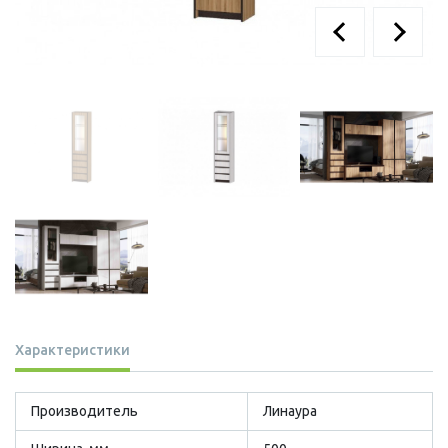
Характеристики
Производитель
Линаура