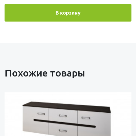
В корзину
Похожие товары