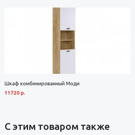
Шкаф комбинированный Моди
11720 р.
С этим товаром также