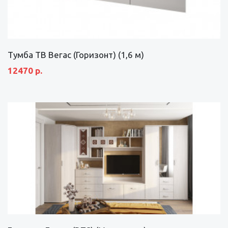
Тумба ТВ Вегас (Горизонт) (1,6 м)
12470 р.