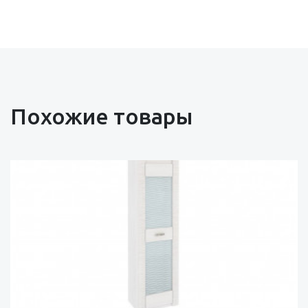
Похожие товары