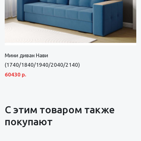
Мини диван Нави
(1740/1840/1940/2040/2140)
60430 р.
С этим товаром также
покупают