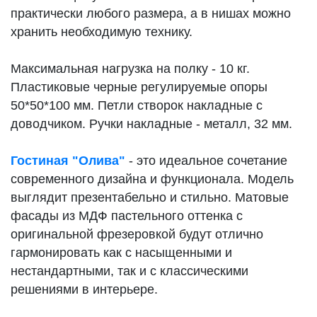
практически любого размера, а в нишах можно
хранить необходимую технику.
Максимальная нагрузка на полку - 10 кг.
Пластиковые черные регулируемые опоры
50*50*100 мм. Петли створок накладные с
доводчиком. Ручки накладные - металл, 32 мм.
Гостиная "Олива"
- это идеальное сочетание
современного дизайна и функционала. Модель
выглядит презентабельно и стильно. Матовые
фасады из МДФ пастельного оттенка с
оригинальной фрезеровкой будут отлично
гармонировать как с насыщенными и
нестандартными, так и с классическими
решениями в интерьере.