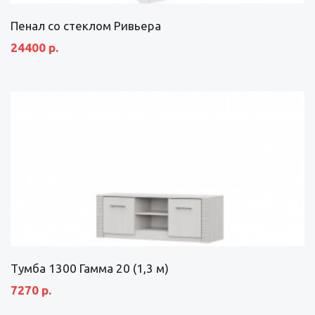
Пенал со стеклом Ривьера
24400 р.
Тумба 1300 Гамма 20 (1,3 м)
7270 р.