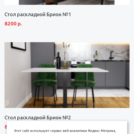
Стол раскладной Брион №1
8200 р.
Стол раскладной Брион №2
8690 р.
Этот сайт использует сервис веб-аналитики Яндекс Метрика,