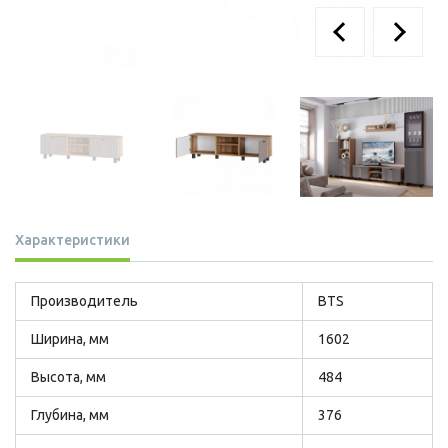
Характеристики
Производитель
BTS
Ширина, мм
1602
Высота, мм
484
Глубина, мм
376