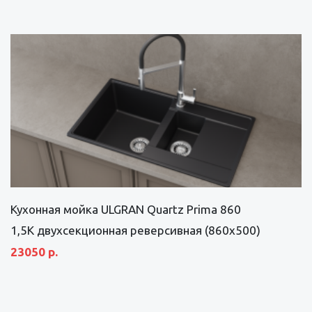
Кухонная мойка ULGRAN Quartz Prima 860
1,5K двухсекционная реверсивная (860х500)
23050 р.