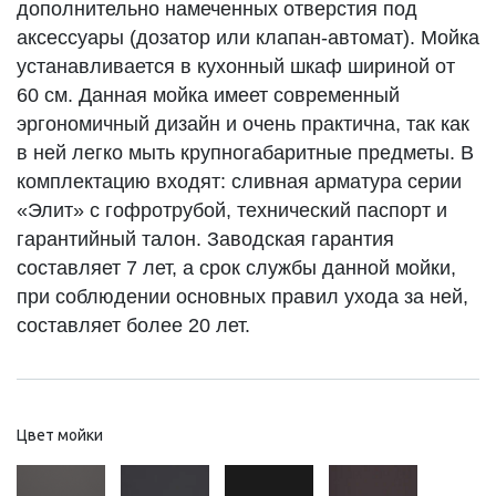
дополнительно намеченных отверстия под
аксессуары (дозатор или клапан-автомат). Мойка
устанавливается в кухонный шкаф шириной от
60 см. Данная мойка имеет современный
эргономичный дизайн и очень практична, так как
в ней легко мыть крупногабаритные предметы. В
комплектацию входят: сливная арматура серии
«Элит» с гофротрубой, технический паспорт и
гарантийный талон. Заводская гарантия
составляет 7 лет, а срок службы данной мойки,
при соблюдении основных правил ухода за ней,
составляет более 20 лет.
Цвет мойки