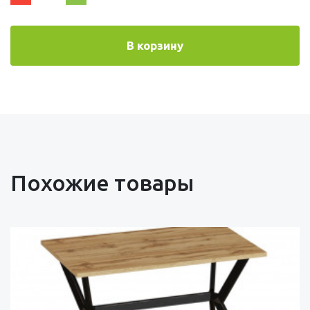
В корзину
Похожие товары