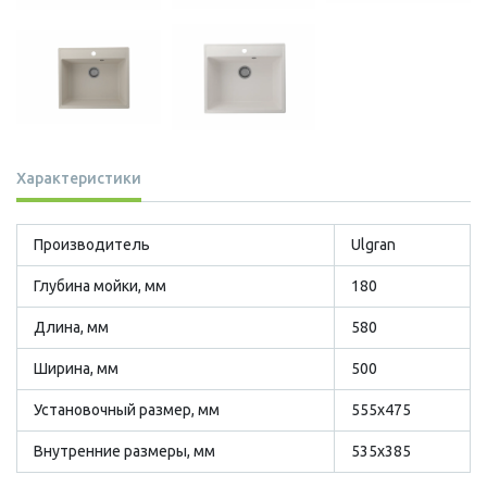
Характеристики
Производитель
Ulgran
Глубина мойки, мм
180
Длина, мм
580
Ширина, мм
500
Установочный размер, мм
555х475
Внутренние размеры, мм
535х385