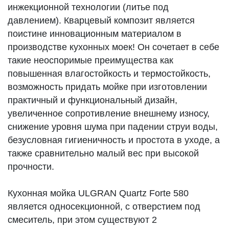
инжекционной технологии (литье под
давлением). Кварцевый композит является
поистине инновационным материалом в
производстве кухонных моек! Он сочетает в себе
такие неоспоримые преимущества как
повышенная влагостойкость и термостойкость,
возможность придать мойке при изготовлении
практичный и функциональный дизайн,
увеличенное сопротивление внешнему износу,
снижение уровня шума при падении струи воды,
безусловная гигиеничность и простота в уходе, а
также сравнительно малый вес при высокой
прочности.
Кухонная мойка ULGRAN Quartz Forte 580
является односекционной, с отверстием под
смеситель, при этом существуют 2