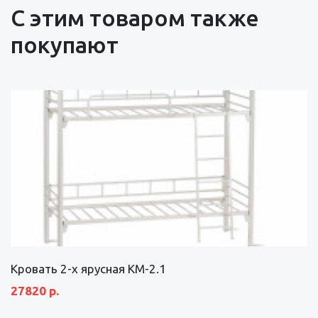
С этим товаром также
покупают
Кровать 2-х ярусная КМ-2.1
27820 р.