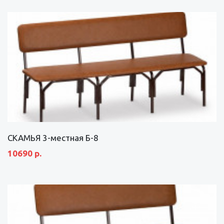
СКАМЬЯ 3-местная Б-8
10690 р.