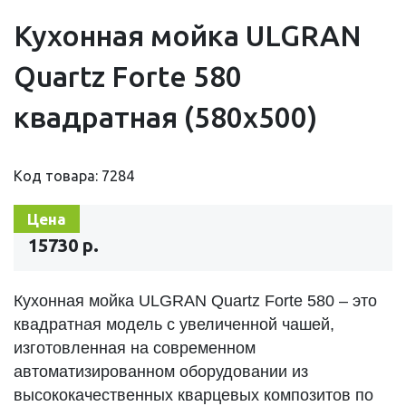
Кухонная мойка ULGRAN
Quartz Forte 580
квадратная (580х500)
Код товара: 7284
Цена
15730 р.
Кухонная мойка ULGRAN Quartz Forte 580 – это
квадратная модель с увеличенной чашей,
изготовленная на современном
автоматизированном оборудовании из
высококачественных кварцевых композитов по