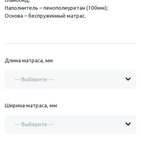
Наполнитель – пенополиуретан (100мм);
Основа – беспружинный матрас.
Длина матраса, мм
Ширина матраса, мм