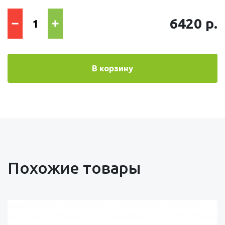
6420 р.
В корзину
Похожие товары