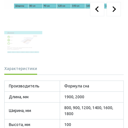
Характеристики
Производитель
Формула сна
Длина, мм
1900, 2000
800, 900, 1200, 1400, 1600,
Ширина, мм
1800
Высота, мм
100