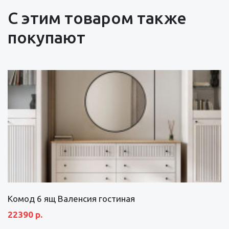
С этим товаром также
покупают
Комод 6 ящ Валенсия гостиная
22390 р.