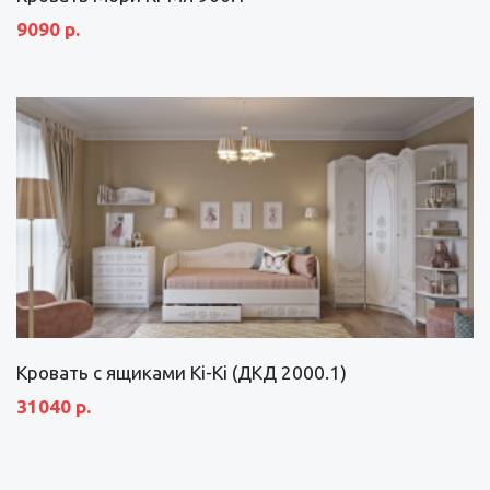
9090 р.
Кровать с ящиками Ki-Ki (ДКД 2000.1)
31040 р.