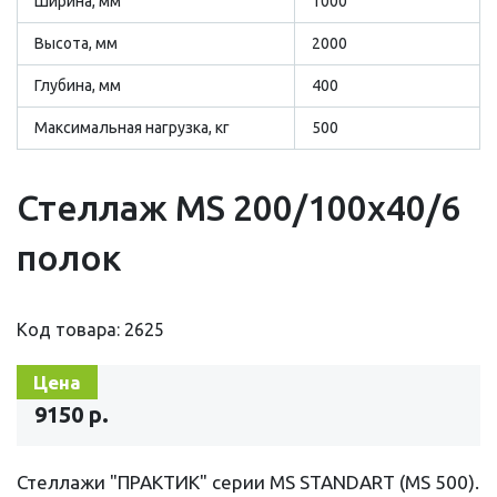
Ширина, мм
1000
Высота, мм
2000
Глубина, мм
400
Максимальная нагрузка, кг
500
Стеллаж MS 200/100х40/6
полок
Код товара: 2625
Цена
9150 р.
Стеллажи "ПРАКТИК" серии MS STANDART (MS 500).