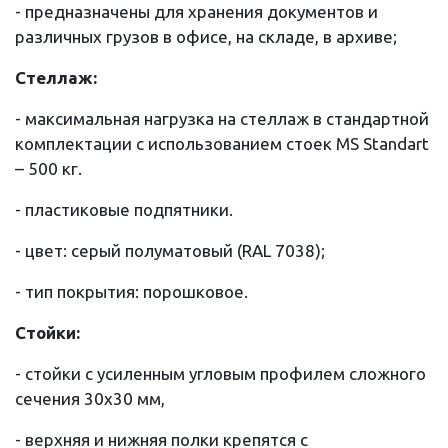
- предназначены для хранения документов и
различных грузов в офисе, на складе, в архиве;
Стеллаж:
- максимальная нагрузка на стеллаж в стандартной
комплектации с использованием стоек MS Standart
– 500 кг.
- пластиковые подпятники.
- цвет: серый полуматовый (RAL 7038);
- тип покрытия: порошковое.
Стойки:
- стойки с усиленным угловым профилем сложного
сечения 30х30 мм,
- верхняя и нижняя полки крепятся с