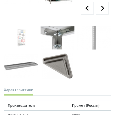
Характеристики
Производитель
Промет (Россия)