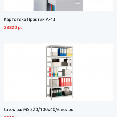
Картотека Практик А-43
23820 р.
Стеллаж MS 220/100х40/6 полок