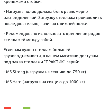
крепежами стойки.
- Нагрузка полок должна быть равномерно
распределенной. Загрузку стеллажа производить
последовательно, начиная с нижней полки.
- Рекомендовано использовать крепление рядов
стеллажей между собой.
Если вам нужен стеллаж большей
грузоподъемности, в нашем магазине доступны
под заказ стеллажи "ПРАКТИК" серий:
- MS Strong (нагрузка на секцию до 750 кг)
- MS Hard (нагрузка на секцию до 1000 кг)