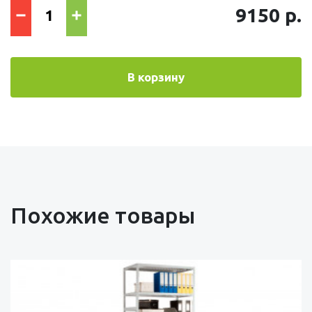
9150 р.
В корзину
Похожие товары