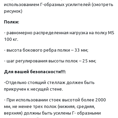
использованием Г-образных усилителей (смотреть
рисунок)
Полки:
- равномерно распределенная нагрузка на полку MS
100 кг.
- высота бокового ребра полки – 33 мм;
- шаг регулирования высоты полок – 25 мм;
Для вашей безопасности!!!:
-Отдельно стоящий стеллаж должен быть
прикручен к несущей стене.
- При использовании стоек высотой более 2000
мм, не менее трех полок (нижняя, средняя,
верхняя) должны быть усилены Г- образными