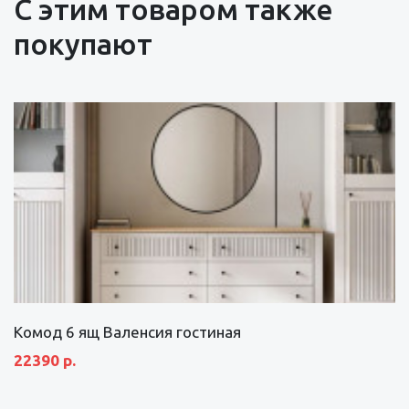
С этим товаром также
покупают
Комод 6 ящ Валенсия гостиная
22390 р.