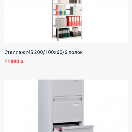
Стеллаж MS 200/100х60/6 полок
11890 р.