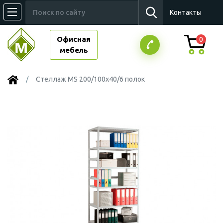
Контакты
Офисная
0
мебель
Стеллаж MS 200/100х40/6 полок