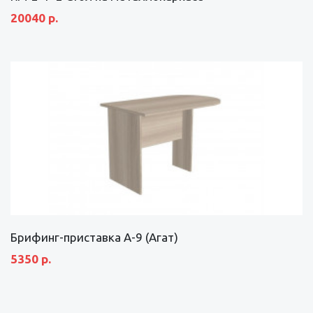
20040 р.
Брифинг-приставка А-9 (Агат)
5350 р.