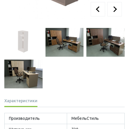
Характеристики
Производитель
МебельСтиль