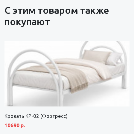
С этим товаром также
покупают
Кровать КР-02 (Фортресс)
10690 р.