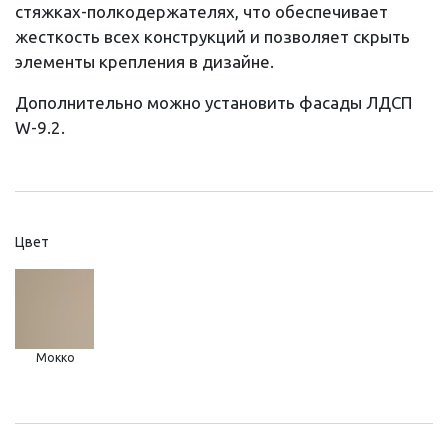
стяжках-полкодержателях, что обеспечивает
жесткость всех конструкций и позволяет скрыть
элементы крепления в дизайне.
Дополнительно можно установить фасады ЛДСП
W-9.2.
Цвет
Мокко