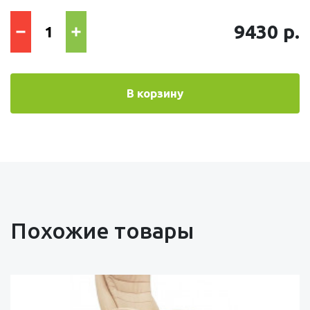
9430 р.
В корзину
Похожие товары