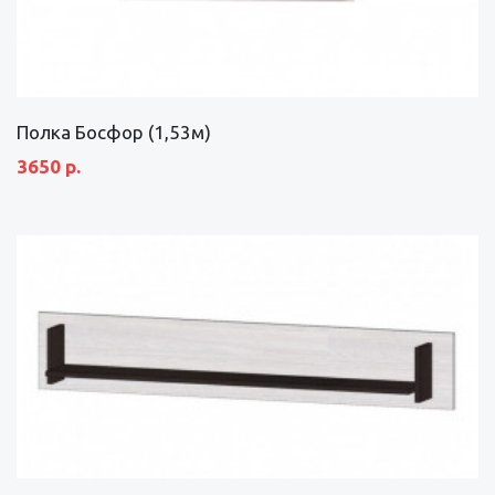
Полка Босфор (1,53м)
3650 р.