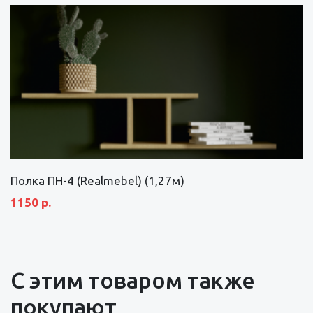
Полка ПН-4 (Realmebel) (1,27м)
1150 р.
С этим товаром также
покупают