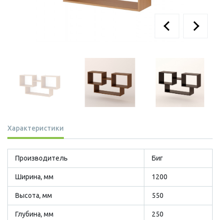
Характеристики
Производитель
Биг
Ширина, мм
1200
Высота, мм
550
Глубина, мм
250