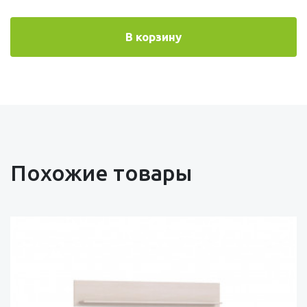
В корзину
Похожие товары