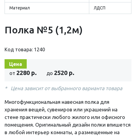
Материал
ЛДСП
Полка №5 (1,2м)
Код товара: 1240
Цена
2280 р.
2520 р.
от
до
Цена зависит от выбранного варианта товара
Многофункциональная навесная полка для
хранения вещей, сувениров или украшений на
стене практически любого жилого или офисного
помещения. Оригинальный дизайн полки впишется
в любой интерьер комнаты, а размещенные на