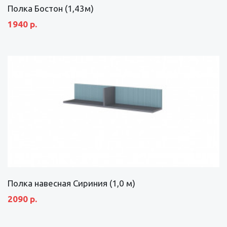
Полка Бостон (1,43м)
1940 р.
Полка навесная Сириния (1,0 м)
2090 р.