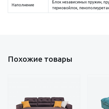
Блок независимых пружин, пр
Наполнение
термовойлок, пенополиуретан
Похожие товары