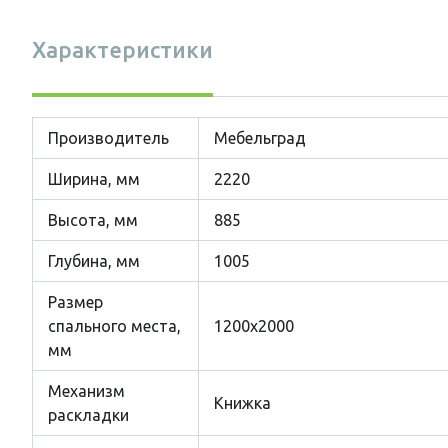
Характеристики
Производитель
Мебельград
Ширина, мм
2220
Высота, мм
885
Глубина, мм
1005
Размер
cпального места,
1200х2000
мм
Механизм
Книжка
раскладки